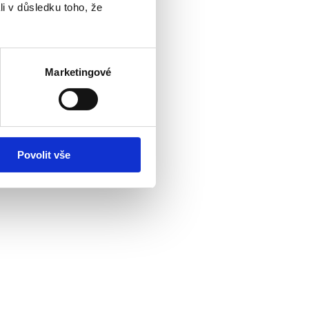
li v důsledku toho, že
Marketingové
Povolit vše