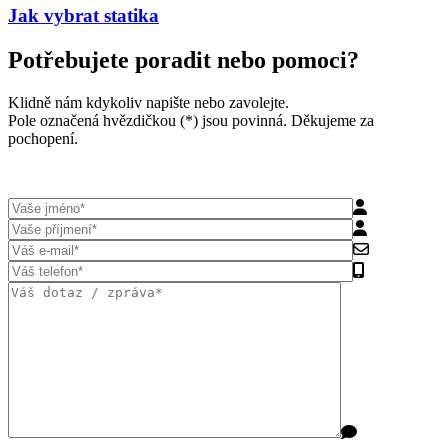
Jak vybrat statika
Potřebujete poradit nebo pomoci?
Klidně nám kdykoliv napište nebo zavolejte.
Pole označená hvězdičkou (*) jsou povinná. Děkujeme za
pochopení.